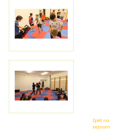
Zpět na
seznam