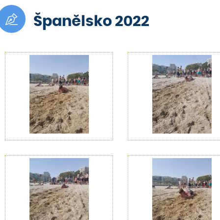
Španělsko 2022