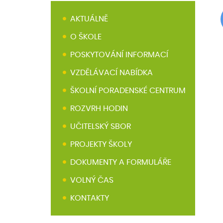
AKTUÁLNĚ
O ŠKOLE
POSKYTOVÁNÍ INFORMACÍ
VZDĚLÁVACÍ NABÍDKA
ŠKOLNÍ PORADENSKÉ CENTRUM
ROZVRH HODIN
UČITELSKÝ SBOR
PROJEKTY ŠKOLY
DOKUMENTY A FORMULÁŘE
VOLNÝ ČAS
KONTAKTY