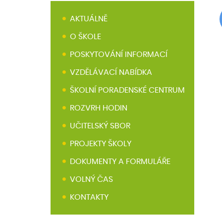
AKTUÁLNĚ
O ŠKOLE
POSKYTOVÁNÍ INFORMACÍ
VZDĚLÁVACÍ NABÍDKA
ŠKOLNÍ PORADENSKÉ CENTRUM
ROZVRH HODIN
UČITELSKÝ SBOR
PROJEKTY ŠKOLY
DOKUMENTY A FORMULÁŘE
VOLNÝ ČAS
KONTAKTY