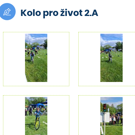
Kolo pro život 2.A