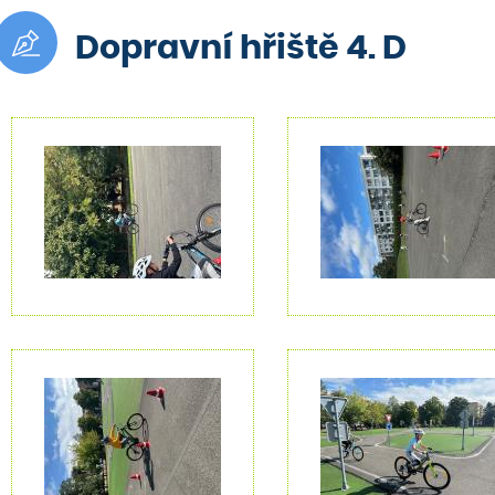
Dopravní hřiště 4. D