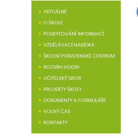
AKTUÁLNĚ
O ŠKOLE
POSKYTOVÁNÍ INFORMACÍ
VZDĚLÁVACÍ NABÍDKA
ŠKOLNÍ PORADENSKÉ CENTRUM
ROZVRH HODIN
UČITELSKÝ SBOR
PROJEKTY ŠKOLY
DOKUMENTY A FORMULÁŘE
VOLNÝ ČAS
KONTAKTY