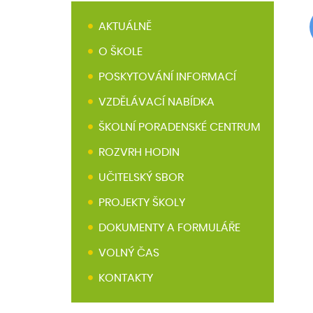
AKTUÁLNĚ
O ŠKOLE
POSKYTOVÁNÍ INFORMACÍ
VZDĚLÁVACÍ NABÍDKA
ŠKOLNÍ PORADENSKÉ CENTRUM
ROZVRH HODIN
UČITELSKÝ SBOR
PROJEKTY ŠKOLY
DOKUMENTY A FORMULÁŘE
VOLNÝ ČAS
KONTAKTY