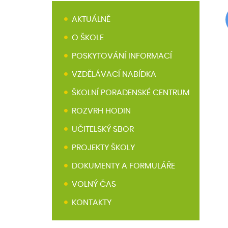
AKTUÁLNĚ
O ŠKOLE
POSKYTOVÁNÍ INFORMACÍ
VZDĚLÁVACÍ NABÍDKA
ŠKOLNÍ PORADENSKÉ CENTRUM
ROZVRH HODIN
UČITELSKÝ SBOR
PROJEKTY ŠKOLY
DOKUMENTY A FORMULÁŘE
VOLNÝ ČAS
KONTAKTY