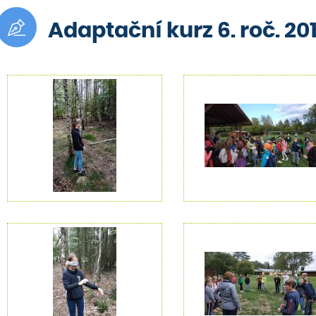
Adaptační kurz 6. roč. 20