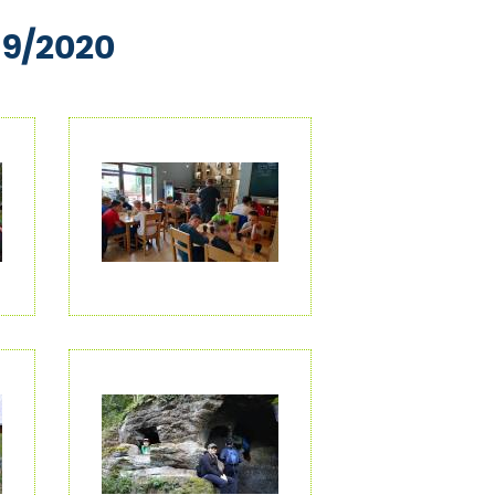
19/2020