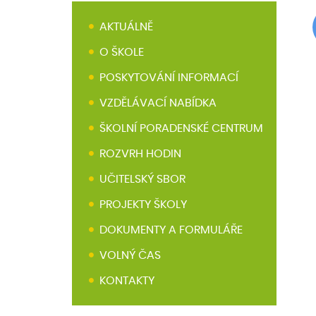
AKTUÁLNĚ
O ŠKOLE
POSKYTOVÁNÍ INFORMACÍ
VZDĚLÁVACÍ NABÍDKA
ŠKOLNÍ PORADENSKÉ CENTRUM
ROZVRH HODIN
UČITELSKÝ SBOR
PROJEKTY ŠKOLY
DOKUMENTY A FORMULÁŘE
VOLNÝ ČAS
KONTAKTY