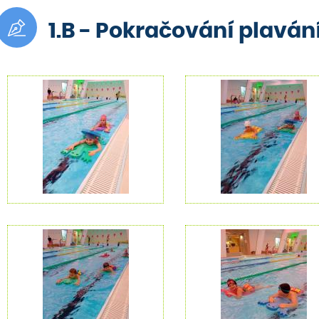
1.B - Pokračování plaván